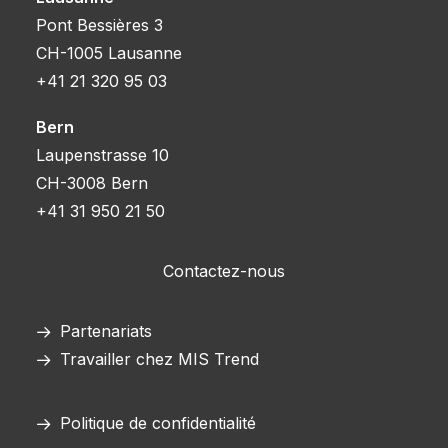
Pont Bessières 3
CH-1005 Lausanne
+41 21 320 95 03
Bern
Laupenstrasse 10
CH-3008 Bern
+41 31 950 21 50
Contactez-nous
Partenariats
Travailler chez MIS Trend
Politique de confidentialité