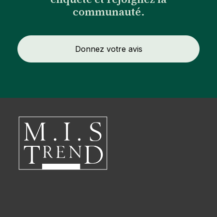
communauté.
Donnez votre avis