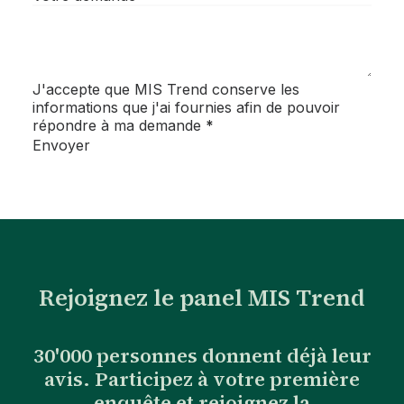
J'accepte que MIS Trend conserve les
informations que j'ai fournies afin de pouvoir
répondre à ma demande
*
Envoyer
Rejoignez le panel MIS Trend
30'000 personnes donnent déjà leur
avis. Participez à votre première
enquête et rejoignez la