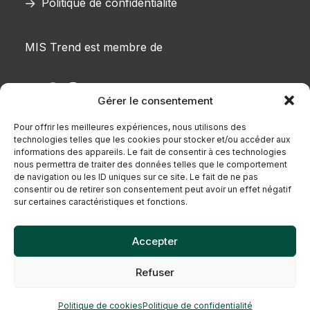
Politique de confidentialité
MIS Trend est membre de
Gérer le consentement
Pour offrir les meilleures expériences, nous utilisons des
technologies telles que les cookies pour stocker et/ou accéder aux
informations des appareils. Le fait de consentir à ces technologies
nous permettra de traiter des données telles que le comportement
de navigation ou les ID uniques sur ce site. Le fait de ne pas
consentir ou de retirer son consentement peut avoir un effet négatif
sur certaines caractéristiques et fonctions.
Accepter
Refuser
Politique de cookies
Politique de confidentialité