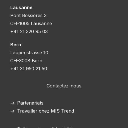
Lausanne
Pont Bessières 3
CH-1005 Lausanne
+41 21 320 95 03
Bern
Laupenstrasse 10
CH-3008 Bern
+41 31 950 21 50
Contactez-nous
Partenariats
Travailler chez MIS Trend