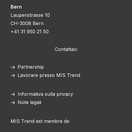
Bern
Laupenstrasse 10
CH-3008 Bern
+41 31 950 21 50
Contattaci
Partnership
Lavorare presso MIS Trend
Informativa sulla privacy
Note legali
MIS Trend est membre de