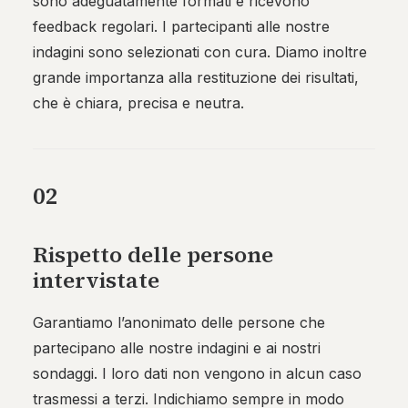
sono adeguatamente formati e ricevono
feedback regolari. I partecipanti alle nostre
indagini sono selezionati con cura. Diamo inoltre
grande importanza alla restituzione dei risultati,
che è chiara, precisa e neutra.
02
Rispetto delle persone
intervistate
Garantiamo l’anonimato delle persone che
partecipano alle nostre indagini e ai nostri
sondaggi. I loro dati non vengono in alcun caso
trasmessi a terzi. Indichiamo sempre in modo