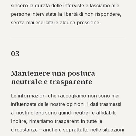
sincero la durata delle interviste e lasciamo alle
persone intervistate la libertà di non rispondere,
senza mai esercitare alcuna pressione.
03
Mantenere una postura
neutrale e trasparente
Le informazioni che raccogliamo non sono mai
influenzate dalle nostre opinioni. I dati trasmessi
ai nostri clienti sono quindi neutrali e affidabili.
Inoltre, rimaniamo trasparenti in tutte le
circostanze – anche e soprattutto nelle situazioni