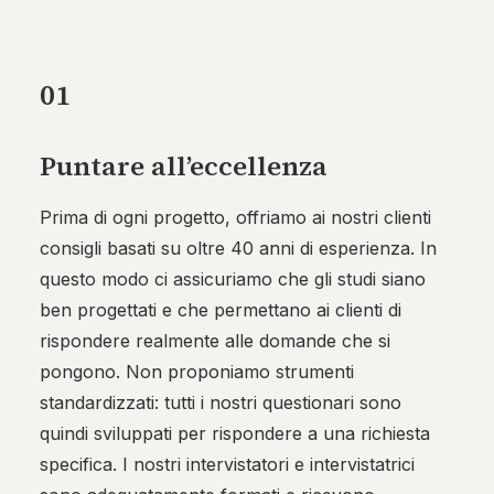
01
Puntare all’eccellenza
Prima di ogni progetto, offriamo ai nostri clienti
consigli basati su oltre 40 anni di esperienza. In
questo modo ci assicuriamo che gli studi siano
ben progettati e che permettano ai clienti di
rispondere realmente alle domande che si
pongono. Non proponiamo strumenti
standardizzati: tutti i nostri questionari sono
quindi sviluppati per rispondere a una richiesta
specifica. I nostri intervistatori e intervistatrici