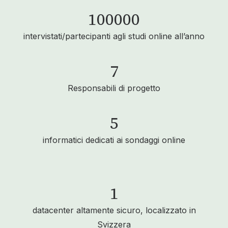
100000
intervistati/partecipanti agli studi online all’anno
7
Responsabili di progetto
5
informatici dedicati ai sondaggi online
1
datacenter altamente sicuro, localizzato in
Svizzera