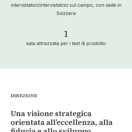
intervistatori/intervistatrici sul campo, con sede in
Svizzera
1
sala attrezzata per i test di prodotto
DIREZIONE
Una visione strategica
orientata all’eccellenza, alla
fiducia e allo sviluppo