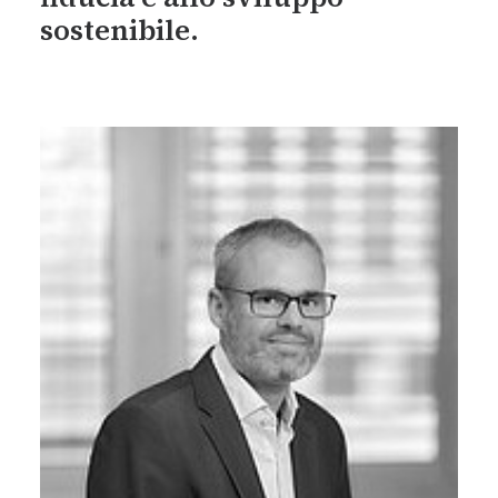
sostenibile.