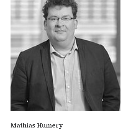
Mathias Humery