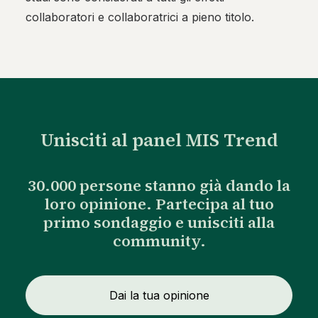
collaboratori e collaboratrici a pieno titolo.
Unisciti al panel MIS Trend
30.000 persone stanno già dando la
loro opinione. Partecipa al tuo
primo sondaggio e unisciti alla
community.
Dai la tua opinione