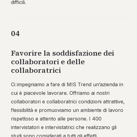
difficili.
04
Favorire la soddisfazione dei
collaboratori e delle
collaboratrici
Ci impegniamo a fare di MIS Trend un’azienda in
cui è piacevole lavorare. Offriamo ai nostri
collaboratori e collaboratrici condizioni attrattive,
flessibilità e promuoviamo un ambiente di lavoro
rispettoso e attento alle persone. I 400
intervistatori e intervistatrici che realizzano gli
studi sono considerati a tutti gli effetti