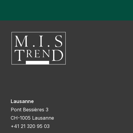
Lausanne
Pont Bessières 3
CH-1005 Lausanne
+41 21 320 95 03