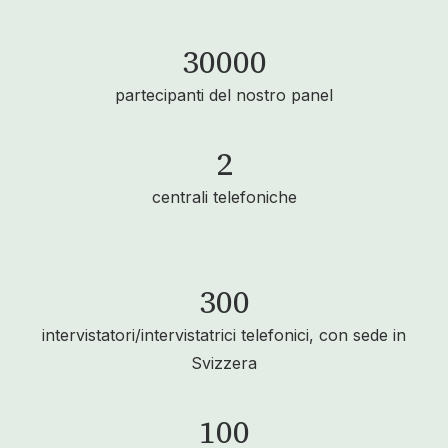
30000
partecipanti del nostro panel
2
centrali telefoniche
300
intervistatori/intervistatrici telefonici, con sede in
Svizzera
100