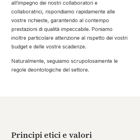
all’impegno dei nostri collaboratori e
collaboratrici, rispondiamo rapidamente alle
vostre richieste, garantendo al contempo
prestazioni di qualità impeccabile. Poniamo
inoltre particolare attenzione al rispetto dei vostri
budget e delle vostre scadenze.
Naturalmente, seguiamo scrupolosamente le
regole deontologiche del settore.
Principi etici e valori