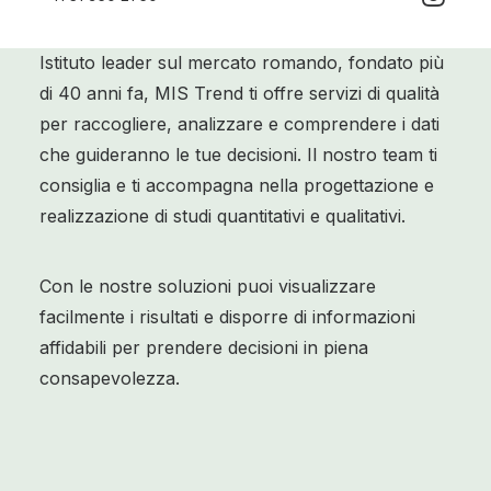
Istituto leader sul mercato romando, fondato più
di 40 anni fa, MIS Trend ti offre servizi di qualità
per raccogliere, analizzare e comprendere i dati
che guideranno le tue decisioni. Il nostro team ti
consiglia e ti accompagna nella progettazione e
realizzazione di studi quantitativi e qualitativi.
Con le nostre soluzioni puoi visualizzare
facilmente i risultati e disporre di informazioni
affidabili per prendere decisioni in piena
consapevolezza.