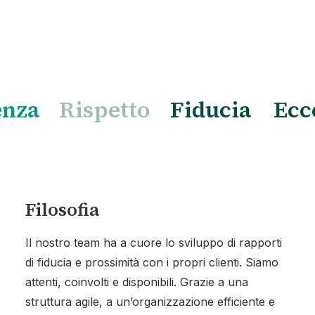
enza
Rispetto
Fiducia
Ecc
Filosofia
Il nostro team ha a cuore lo sviluppo di rapporti
di fiducia e prossimità con i propri clienti. Siamo
attenti, coinvolti e disponibili. Grazie a una
struttura agile, a un’organizzazione efficiente e