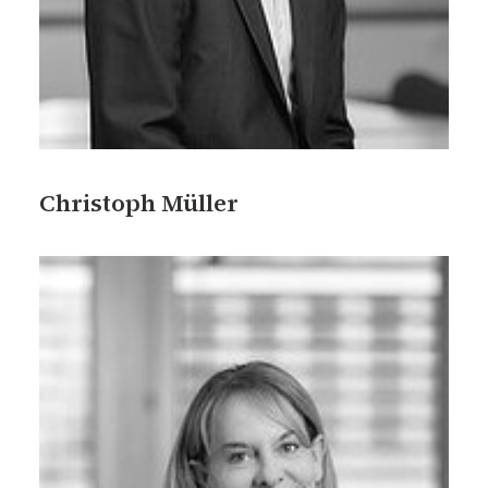
Christoph Müller