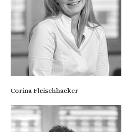
Corina Fleischhacker