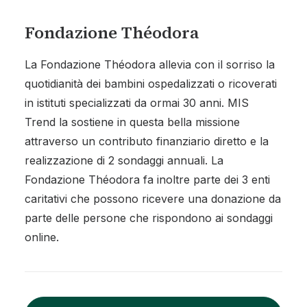
Fondazione Théodora
La Fondazione Théodora allevia con il sorriso la
quotidianità dei bambini ospedalizzati o ricoverati
in istituti specializzati da ormai 30 anni. MIS
Trend la sostiene in questa bella missione
attraverso un contributo finanziario diretto e la
realizzazione di 2 sondaggi annuali. La
Fondazione Théodora fa inoltre parte dei 3 enti
caritativi che possono ricevere una donazione da
parte delle persone che rispondono ai sondaggi
online.