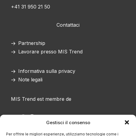
+41 31 950 21 50
Contattaci
Partnership
Lavorare presso MIS Trend
Informativa sulla privacy
Note legali
MIS Trend est membre de
Gestisci il consenso
Per offrire le migliori esperienze, utilizziamo tecnologie come i