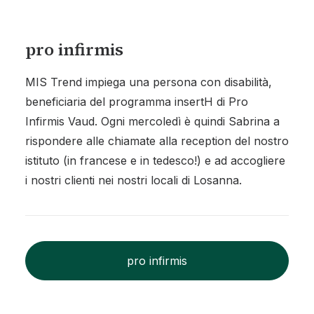
pro infirmis
MIS Trend impiega una persona con disabilità,
beneficiaria del programma insertH di Pro
Infirmis Vaud. Ogni mercoledì è quindi Sabrina a
rispondere alle chiamate alla reception del nostro
istituto (in francese e in tedesco!) e ad accogliere
i nostri clienti nei nostri locali di Losanna.
pro infirmis