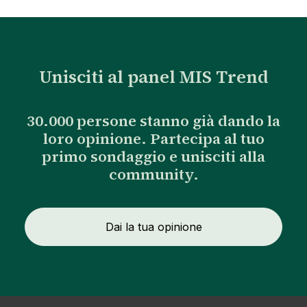
Unisciti al panel MIS Trend
30.000 persone stanno già dando la
loro opinione. Partecipa al tuo
primo sondaggio e unisciti alla
community.
Dai la tua opinione