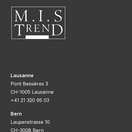
Lausanne
Pont Bessières 3
CH-1005 Lausanne
+41 21 320 95 03
Bern
Laupenstrasse 10
CH-3008 Bern