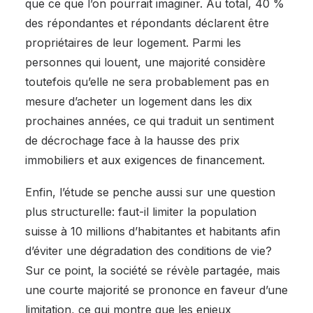
que ce que l’on pourrait imaginer. Au total, 40 %
des répondantes et répondants déclarent être
propriétaires de leur logement. Parmi les
personnes qui louent, une majorité considère
toutefois qu’elle ne sera probablement pas en
mesure d’acheter un logement dans les dix
prochaines années, ce qui traduit un sentiment
de décrochage face à la hausse des prix
immobiliers et aux exigences de financement.
Enfin, l’étude se penche aussi sur une question
plus structurelle: faut-il limiter la population
suisse à 10 millions d’habitantes et habitants afin
d’éviter une dégradation des conditions de vie?
Sur ce point, la société se révèle partagée, mais
une courte majorité se prononce en faveur d’une
limitation, ce qui montre que les enjeux