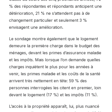
% des répondantes et répondants anticipent une
détérioration, 21 % ne s’attendent pas à de
changement particulier et seulement 3 %
envisagent une amélioration.
Le sondage montre également que le logement
demeure la première charge dans le budget des
ménages, devant les primes d’assurance maladie
et les impôts. Mais lorsque l’on demande quelles
charges inquiètent le plus pour les années à
venir, les primes maladie et les coûts de la santé
arrivent très nettement en tête: 59 % des
personnes interrogées les citent en premier, loin
devant le logement (17 %) et les impôts (11 %).
L’accès à la propriété apparaît, lui, plus nuancé