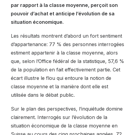
par rapport à la classe moyenne, perçoit son
pouvoir d’achat et anticipe l’évolution de sa
situation économique.
Les résultats montrent d’abord un fort sentiment
d’appartenance: 77 % des personnes interrogées
estiment appartenir à la classe moyenne, alors
que, selon l’Office fédéral de la statistique, 57,6 %
de la population en fait effectivement partie. Cet
écart illustre le flou qui entoure la notion de
classe moyenne et la manière dont elle est
utilisée dans le débat public.
Sur le plan des perspectives, l’inquiétude domine
clairement. Interrogés sur l’évolution de la
situation économique de la classe moyenne en
Suisse au cours des cinq prochaines années, 72