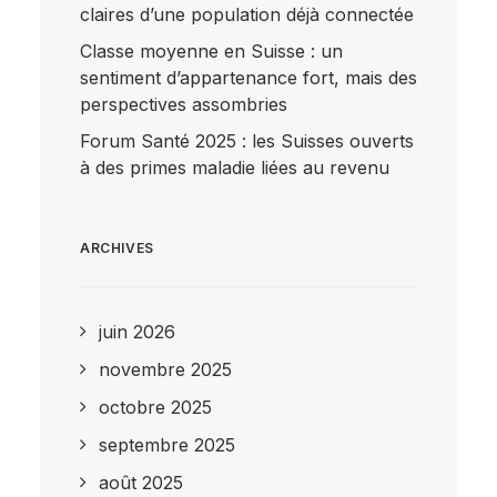
claires d’une population déjà connectée
Classe moyenne en Suisse : un
sentiment d’appartenance fort, mais des
perspectives assombries
Forum Santé 2025 : les Suisses ouverts
à des primes maladie liées au revenu
ARCHIVES
juin 2026
novembre 2025
octobre 2025
septembre 2025
août 2025