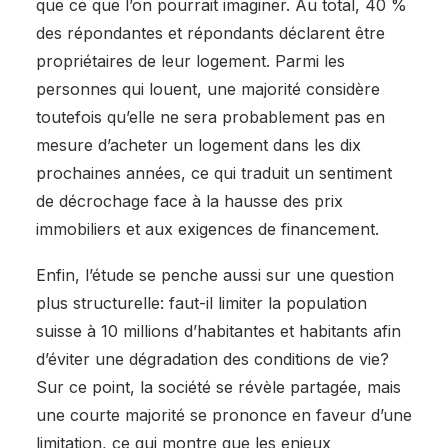
que ce que l’on pourrait imaginer. Au total, 40 %
des répondantes et répondants déclarent être
propriétaires de leur logement. Parmi les
personnes qui louent, une majorité considère
toutefois qu’elle ne sera probablement pas en
mesure d’acheter un logement dans les dix
prochaines années, ce qui traduit un sentiment
de décrochage face à la hausse des prix
immobiliers et aux exigences de financement.
Enfin, l’étude se penche aussi sur une question
plus structurelle: faut-il limiter la population
suisse à 10 millions d’habitantes et habitants afin
d’éviter une dégradation des conditions de vie?
Sur ce point, la société se révèle partagée, mais
une courte majorité se prononce en faveur d’une
limitation, ce qui montre que les enjeux