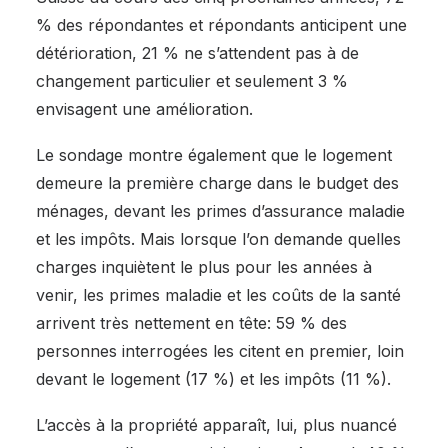
% des répondantes et répondants anticipent une
détérioration, 21 % ne s’attendent pas à de
changement particulier et seulement 3 %
envisagent une amélioration.
Le sondage montre également que le logement
demeure la première charge dans le budget des
ménages, devant les primes d’assurance maladie
et les impôts. Mais lorsque l’on demande quelles
charges inquiètent le plus pour les années à
venir, les primes maladie et les coûts de la santé
arrivent très nettement en tête: 59 % des
personnes interrogées les citent en premier, loin
devant le logement (17 %) et les impôts (11 %).
L’accès à la propriété apparaît, lui, plus nuancé