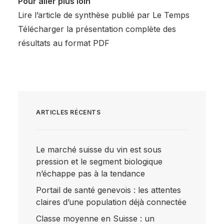
Pour aller plus loin
Lire l’article de synthèse publié par Le Temps
Télécharger la présentation complète des
résultats au format PDF
ARTICLES RÉCENTS
Le marché suisse du vin est sous
pression et le segment biologique
n’échappe pas à la tendance
Portail de santé genevois : les attentes
claires d’une population déjà connectée
Classe moyenne en Suisse : un