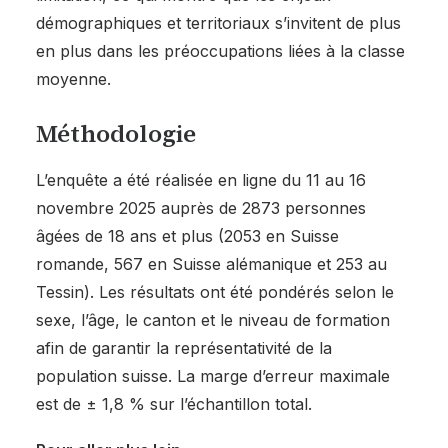
démographiques et territoriaux s’invitent de plus
en plus dans les préoccupations liées à la classe
moyenne.
Méthodologie
L’enquête a été réalisée en ligne du 11 au 16
novembre 2025 auprès de 2873 personnes
âgées de 18 ans et plus (2053 en Suisse
romande, 567 en Suisse alémanique et 253 au
Tessin). Les résultats ont été pondérés selon le
sexe, l’âge, le canton et le niveau de formation
afin de garantir la représentativité de la
population suisse. La marge d’erreur maximale
est de ± 1,8 % sur l’échantillon total.