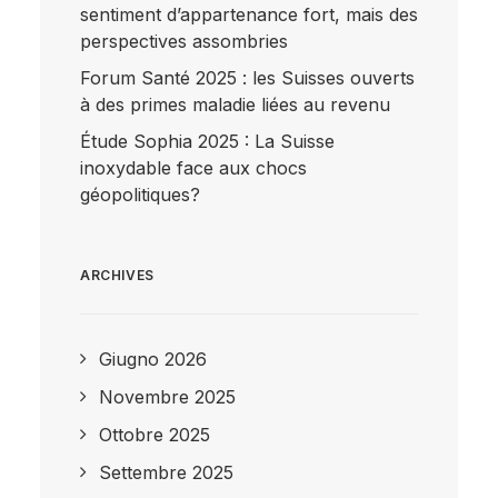
sentiment d’appartenance fort, mais des
perspectives assombries
Forum Santé 2025 : les Suisses ouverts
à des primes maladie liées au revenu
Étude Sophia 2025 : La Suisse
inoxydable face aux chocs
géopolitiques?
ARCHIVES
Giugno 2026
Novembre 2025
Ottobre 2025
Settembre 2025