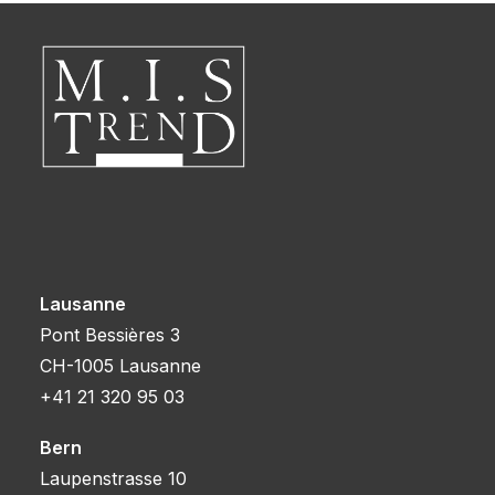
Lausanne
Pont Bessières 3
CH-1005 Lausanne
+41 21 320 95 03
Bern
Laupenstrasse 10