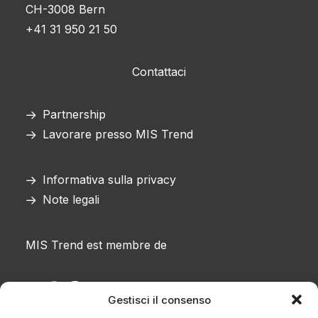
CH-3008 Bern
+41 31 950 21 50
Contattaci
Partnership
Lavorare presso MIS Trend
Informativa sulla privacy
Note legali
MIS Trend est membre de
Gestisci il consenso