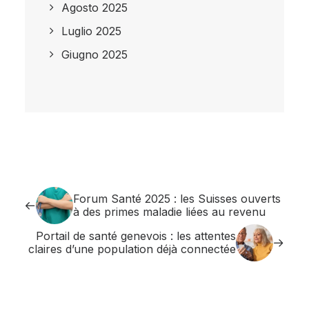
Agosto 2025
Luglio 2025
Giugno 2025
Forum Santé 2025 : les Suisses ouverts
à des primes maladie liées au revenu
Portail de santé genevois : les attentes
claires d’une population déjà connectée